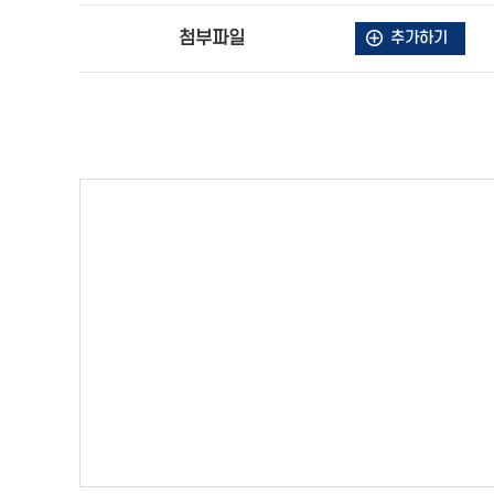
첨부파일
추가하기