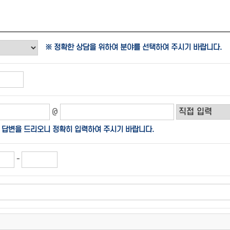
※ 정확한 상담을 위하여 분야를 선택하여 주시기 바랍니다.
@
 답변을 드리오니 정확히 입력하여 주시기 바랍니다.
-