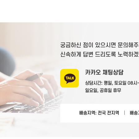
궁금하신 점이 있으시면 문의해주
신속하게 답변 드리도록 노력하겠
카카오 채팅상담
상담시간: 평일, 토요일 08시
일요일, 공휴일 휴무
배송지역: 전국 전지역
|
배송기