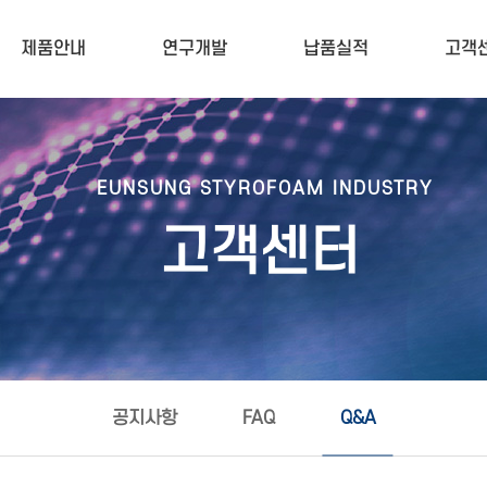
제품안내
연구개발
납품실적
고객
EUNSUNG STYROFOAM INDUSTRY
고객센터
공지사항
FAQ
Q&A