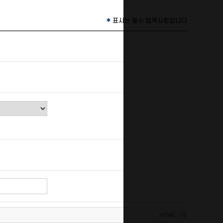
*
표시는 필수 입력사항입니다