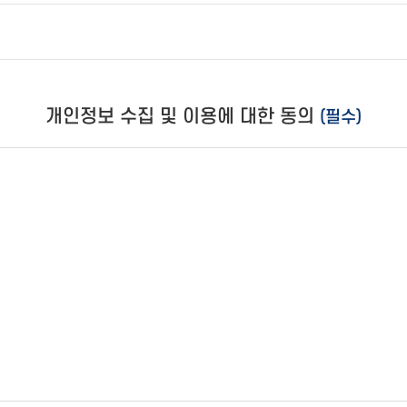
개인정보 수집 및 이용에 대한 동의
(필수)